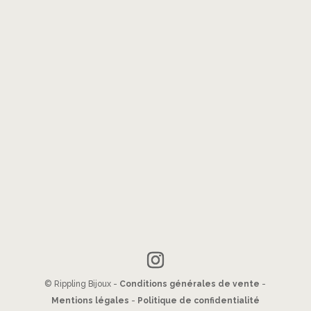
© Rippling Bijoux -
Conditions générales de vente
-
Mentions légales
-
Politique de confidentialité