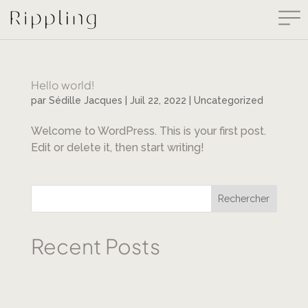
Hello world!
par
Sédille Jacques
|
Juil 22, 2022
|
Uncategorized
Welcome to WordPress. This is your first post.
Edit or delete it, then start writing!
Rechercher
Recent Posts